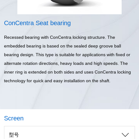
ConCentra Seat bearing
Recessed bearing with ConCentra locking structure. The
embedded bearing is based on the sealed deep groove ball
bearing design. This type is suitable for applications with fixed or
alternate rotation directions, heavy loads and high speeds. The
inner ring is extended on both sides and uses ConCentra locking
technology for quick and easy installation on the shaft.
Screen
型号