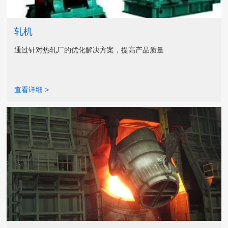
轧机
通过针对热轧厂的优化解决方案，提高产品质量
查看详细 >