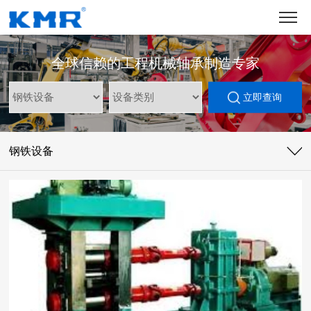
全球信赖的工程机械轴承制造专家
立即查询
钢铁设备