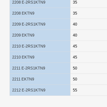
2208 E-2RS1KTN9
35
2208 EKTN9
35
2209 E-2RS1KTN9
40
2209 EKTN9
40
2210 E-2RS1KTN9
45
2210 EKTN9
45
2211 E-2RS1KTN9
50
2211 EKTN9
50
2212 E-2RS1KTN9
55