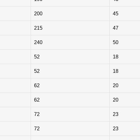
200
45
215
47
240
50
52
18
52
18
62
20
62
20
72
23
72
23