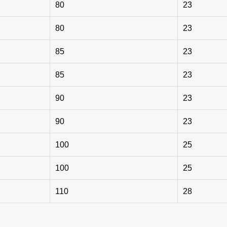
80
23
80
23
85
23
85
23
90
23
90
23
100
25
100
25
110
28