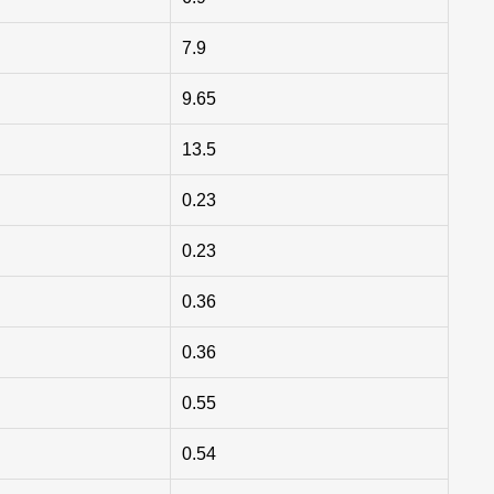
7.9
9.65
13.5
0.23
0.23
0.36
0.36
0.55
0.54