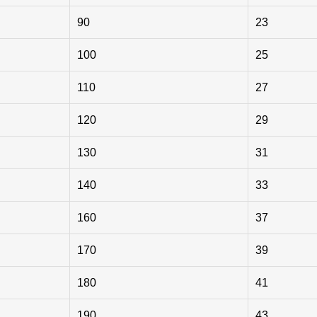
90
23
100
25
110
27
120
29
130
31
140
33
160
37
170
39
180
41
190
43