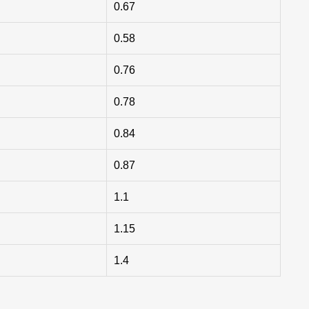
0.67
0.58
0.76
0.78
0.84
0.87
1.1
1.15
1.4