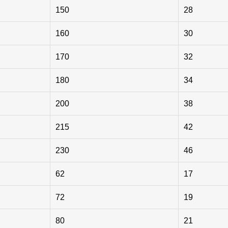
150
28
160
30
170
32
180
34
200
38
215
42
230
46
62
17
72
19
80
21