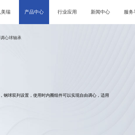
凯美瑞
产品中心
行业应用
新闻中心
服务
自调心球轴承
，钢球双列设置，使用时内圈组件可以实现自由调心，适用