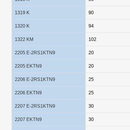
1319 K
90
1320 K
94
1322 KM
102
2205 E-2RS1KTN9
20
2205 EKTN9
20
2206 E-2RS1KTN9
25
2206 EKTN9
25
2207 E-2RS1KTN9
30
2207 EKTN9
30