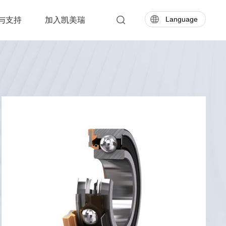
Language
与支持
加入凯美瑞