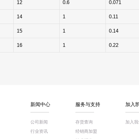
12
0.6
0.071
14
1
0.11
15
1
0.14
16
1
0.22
新闻中心
服务与支持
加入
公司新闻
存货查询
加入我
行业资讯
经销商加盟