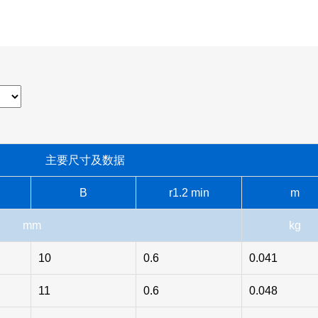
主要尺寸及数据
B
r1.2 min
m
mm
kg
10
0.6
0.041
11
0.6
0.048