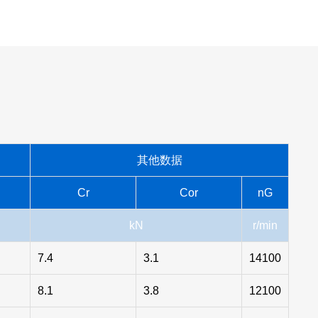
其他数据
Cr
Cor
nG
kN
r/min
7.4
3.1
14100
8.1
3.8
12100