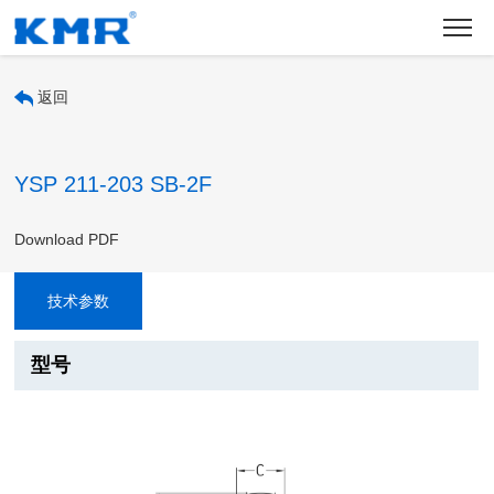
返回
YSP 211-203 SB-2F
Download PDF
技术参数
型号