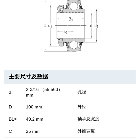
主要尺寸及数据
2-3/16 （55.563）
孔径
d
mm
外径
D
100 mm
轴承总宽度
B1≈
49.2 mm
外圈宽度
C
25 mm